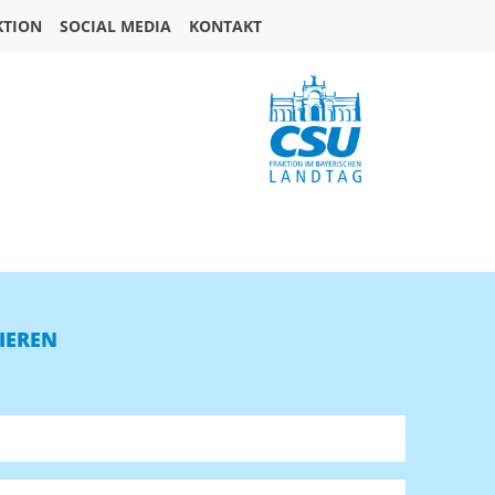
KTION
SOCIAL MEDIA
KONTAKT
IEREN