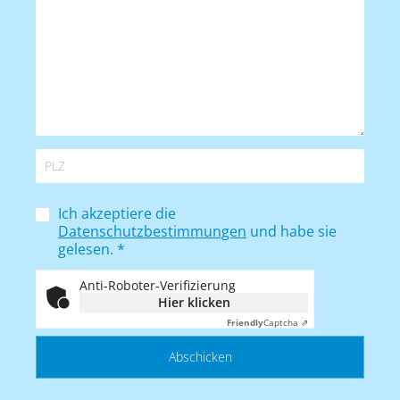
Ich akzeptiere die
Datenschutzbestimmungen
und habe sie
gelesen.
*
Anti-Roboter-Verifizierung
Hier klicken
Friendly
Captcha ⇗