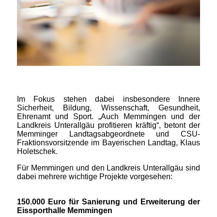
Im Fokus stehen dabei insbesondere Innere
Sicherheit, Bildung, Wissenschaft, Gesundheit,
Ehrenamt und Sport. „Auch Memmingen und der
Landkreis Unterallgäu profitieren kräftig“, betont der
Memminger Landtagsabgeordnete und CSU-
Fraktionsvorsitzende im Bayerischen Landtag, Klaus
Holetschek.
Für Memmingen und den Landkreis Unterallgäu sind
dabei mehrere wichtige Projekte vorgesehen:
150.000 Euro für Sanierung und Erweiterung der
Eissporthalle Memmingen