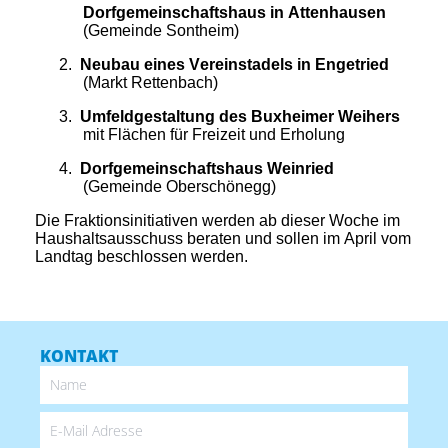
Dorfgemeinschaftshaus in Attenhausen
(Gemeinde Sontheim)
2.
Neubau eines Vereinstadels in Engetried
(Markt Rettenbach)
3.
Umfeldgestaltung des Buxheimer Weihers
mit Flächen für Freizeit und Erholung
4.
Dorfgemeinschaftshaus Weinried
(Gemeinde Oberschönegg)
Die Fraktionsinitiativen werden ab dieser Woche im
Haushaltsausschuss beraten und sollen im April vom
Landtag beschlossen werden.
KONTAKT