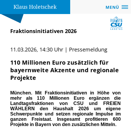
Klaus Holetschek
MENÜ
Fraktionsinitiativen 2026
11.03.2026, 14:30 Uhr | Pressemeldung
110 Millionen Euro zusätzlich für
bayernweite Akzente und regionale
Projekte
München.
Mit Fraktionsinitiativen in Höhe von
mehr als 110 Millionen Euro ergänzen die
Landtagsfraktionen von CSU und FREIEN
WÄHLERN den Haushalt 2026 um eigene
Schwerpunkte und setzen regionale Impulse im
ganzen Freistaat. Insgesamt profitieren 600
Projekte in Bayern von den zusätzlichen Mitteln.