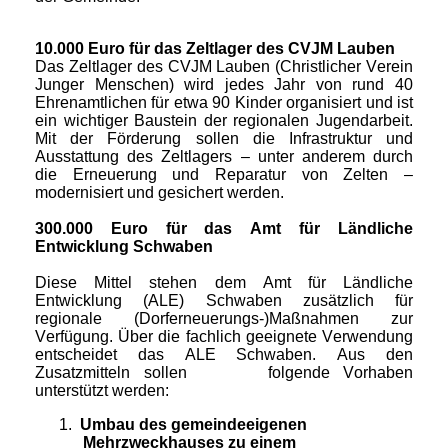
10.000 Euro für das Zeltlager des CVJM Lauben
Das Zeltlager des CVJM Lauben (Christlicher Verein
Junger Menschen) wird jedes Jahr von rund 40
Ehrenamtlichen für etwa 90 Kinder organisiert und ist
ein wichtiger Baustein der regionalen Jugendarbeit.
Mit der Förderung sollen die Infrastruktur und
Ausstattung des Zeltlagers – unter anderem durch
die Erneuerung und Reparatur von Zelten –
modernisiert und gesichert werden.
300.000 Euro für das Amt für Ländliche
Entwicklung Schwaben
Diese Mittel stehen dem Amt für Ländliche
Entwicklung (ALE) Schwaben zusätzlich für
regionale (Dorferneuerungs-)Maßnahmen zur
Verfügung. Über die fachlich geeignete Verwendung
entscheidet das ALE Schwaben. Aus den
Zusatzmitteln sollen folgende Vorhaben
unterstützt werden:
1.
Umbau des gemeindeeigenen
Mehrzweckhauses zu einem