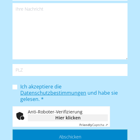
Ich akzeptiere die
Datenschutzbestimmungen
und habe sie
gelesen.
*
Anti-Roboter-Verifizierung
Hier klicken
Friendly
Captcha ⇗