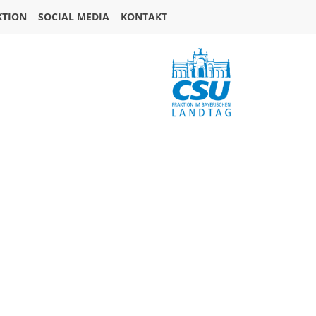
KTION
SOCIAL MEDIA
KONTAKT